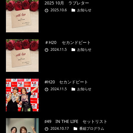
2025 10月 ラブレター
2025.10.6
お知らせ
＃H20 セカンドビート
2024.11.5
お知らせ
#H20 セカンドビート
2024.11.5
お知らせ
♯49 IN THE LIFE セットリスト
2024.10.17
番組プログラム