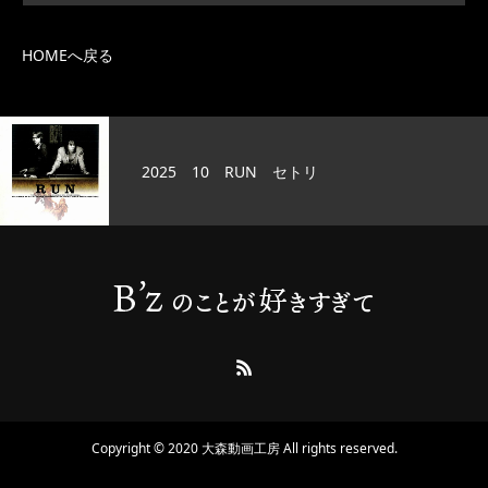
HOMEへ戻る
2025 10 RUN セトリ
Copyright © 2020 大森動画工房 All rights reserved.