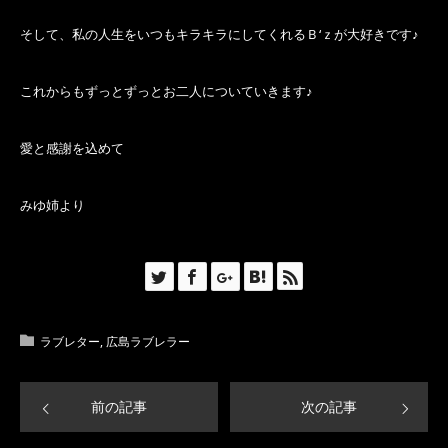
そして、私の人生をいつもキラキラにしてくれるＢ‘ｚが大好きです♪
これからもずっとずっとお二人についていきます♪
愛と感謝を込めて
みゆ姉より
ラブレター
,
広島ラブレラー
前の記事
次の記事