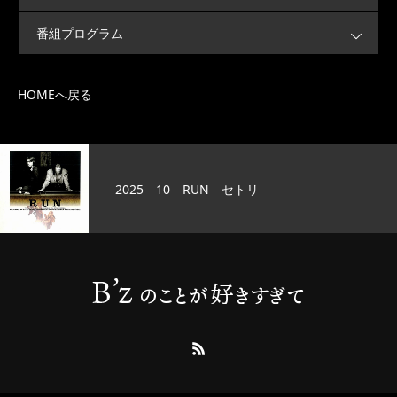
番組プログラム
HOMEへ戻る
2025 10 RUN セトリ