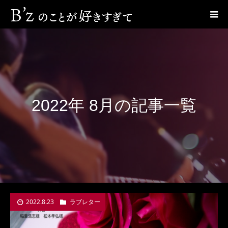
2022年 8月の記事一覧
2022.8.23
ラブレター