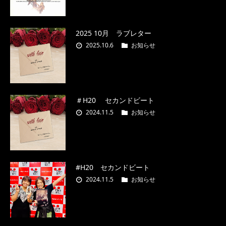
2025 10月 ラブレター
2025.10.6
お知らせ
＃H20 セカンドビート
2024.11.5
お知らせ
#H20 セカンドビート
2024.11.5
お知らせ