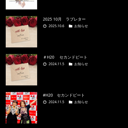
2025 10月 ラブレター
2025.10.6
お知らせ
＃H20 セカンドビート
2024.11.5
お知らせ
#H20 セカンドビート
2024.11.5
お知らせ