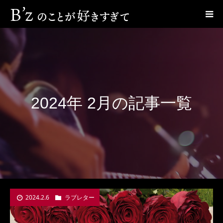
2024年 2月の記事一覧
2024.2.6
ラブレター