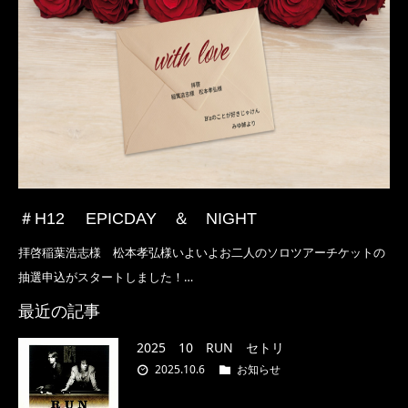
＃H12 EPICDAY ＆ NIGHT
拝啓稲葉浩志様 松本孝弘様いよいよお二人のソロツアーチケットの
抽選申込がスタートしました！…
最近の記事
2025 10 RUN セトリ
2025.10.6
お知らせ