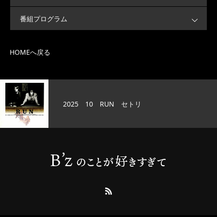
番組プログラム
HOMEへ戻る
2025 10 RUN セトリ