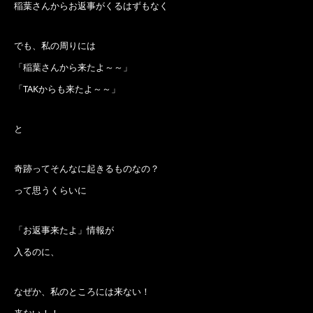
稲葉さんからお返事がくるはずもなく
でも、私の周りには
「稲葉さんから来たよ～～」
「TAKからも来たよ～～」
と
奇跡ってそんなに起きるものなの？
って思うくらいに
「お返事来たよ」情報が
入るのに、
なぜか、私のところには来ない！