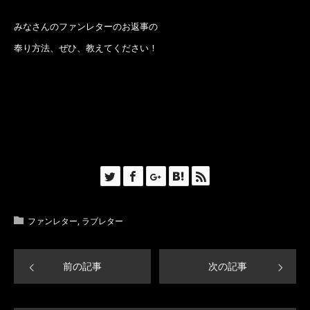
みなさんのファンレターのお返事の
奉り方法、ぜひ、教えてください！
ファンレター
,
ラブレター
前の記事
次の記事