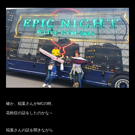
確か、稲葉さんがMCの時、
花粉症の話をしたのかな～
稲葉さんの話を聞きながら