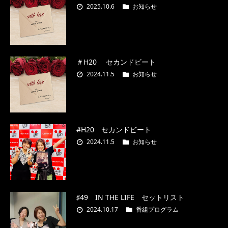
2025.10.6
お知らせ
＃H20 セカンドビート
2024.11.5
お知らせ
#H20 セカンドビート
2024.11.5
お知らせ
♯49 IN THE LIFE セットリスト
2024.10.17
番組プログラム