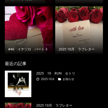
#46 イナソロ パート３
2025 10月 ラブレター
最近の記事
2025 10 RUN セトリ
2025.10.6
お知らせ
2025 10月 ラブレター