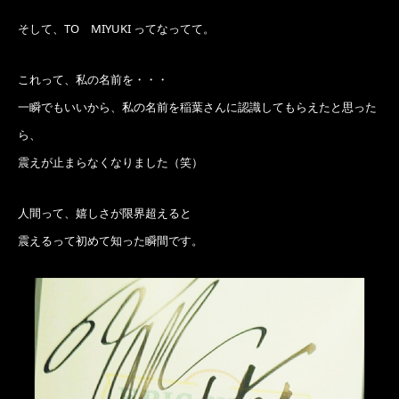
そして、TO MIYUKI ってなってて。
これって、私の名前を・・・
一瞬でもいいから、私の名前を稲葉さんに認識してもらえたと思った
ら、
震えが止まらなくなりました（笑）
人間って、嬉しさが限界超えると
震えるって初めて知った瞬間です。