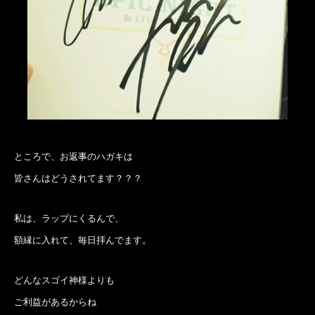
ところで、お返事のハガキは
皆さんはどうされてます？？？
私は、ラップにくるんで、
額縁に入れて、毎日拝んでます。
どんなスゴイ神様よりも
ご利益があるからね