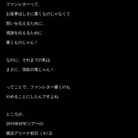
ファンレターって、
お返事ほしさに書くものじゃなくて
想いを伝えるために、
感謝を伝えるために
書くものじゃん！
なのに、それまでの私は
まさに、強欲の塊じゃん！
ってことで、ファンレター書くのも
やめることにしたんですよね
ところが、
2015年EPICツアーの
横浜アリーナ初日（４/ 2)