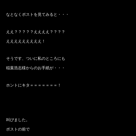
なとなくポストを見てみると・・・
ええ？？？？？ええええ？？？？
えええええええええ！
そうです、ついに私のところにも
稲葉浩志様からのお手紙が・・・
ホントにキタ＝＝＝＝＝＝＝！
叫びました。
ポストの前で