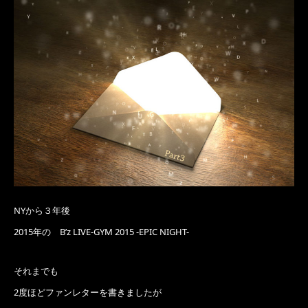
NYから３年後
2015年の B’z LIVE-GYM 2015 -EPIC NIGHT-
それまでも
2度ほどファンレターを書きましたが