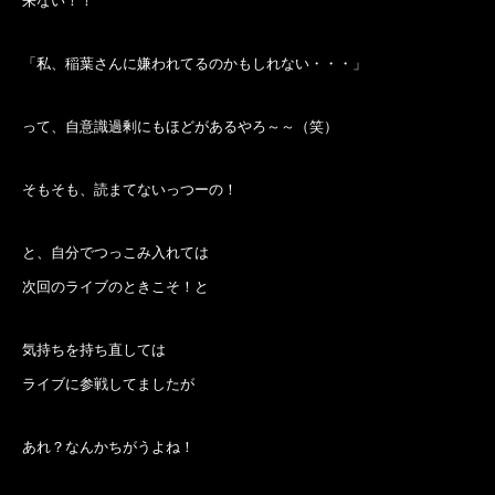
来ない！！
「私、稲葉さんに嫌われてるのかもしれない・・・」
って、自意識過剰にもほどがあるやろ～～（笑）
そもそも、読まてないっつーの！
と、自分でつっこみ入れては
次回のライブのときこそ！と
気持ちを持ち直しては
ライブに参戦してましたが
あれ？なんかちがうよね！