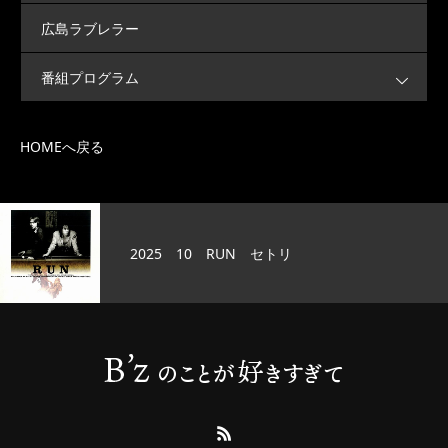
広島ラブレラー
番組プログラム
HOMEへ戻る
2025 10 RUN セトリ