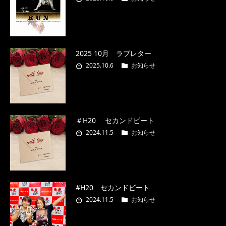
2025 10月 ラブレター
2025.10.6
お知らせ
＃H20 セカンドビート
2024.11.5
お知らせ
#H20 セカンドビート
2024.11.5
お知らせ