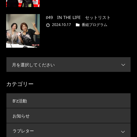
♯49 IN THE LIFE セットリスト
2024.10.17
番組プログラム
月を選択してください
カテゴリー
B'z活動
お知らせ
ラブレター